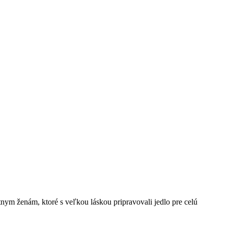
m ženám, ktoré s veľkou láskou pripravovali jedlo pre celú