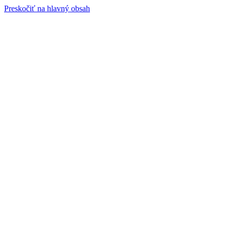
Preskočiť na hlavný obsah