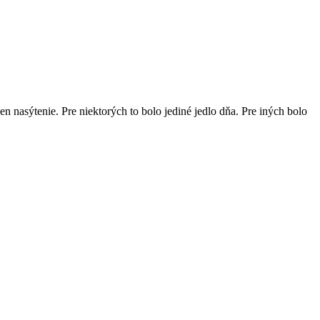
en nasýtenie. Pre niektorých to bolo jediné jedlo dňa. Pre iných bolo